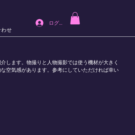
ログイン
合わせ
紹介します。物撮りと人物撮影では使う機材が大きく
的な空気感があります。参考にしていただければ幸い